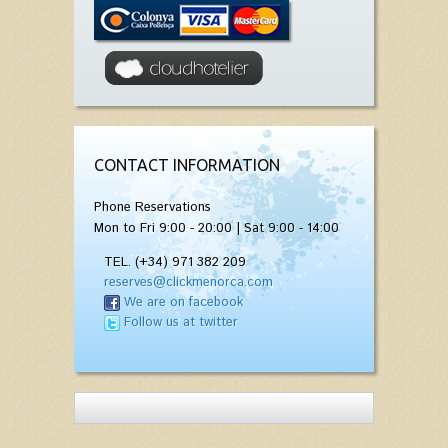
CONTACT INFORMATION
Phone Reservations
Mon to Fri 9:00 - 20:00 | Sat 9:00 - 14:00
TEL. (+34) 971 382 209
reserves@clickmenorca.com
We are on facebook
Follow us at twitter