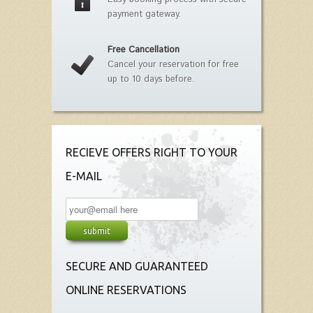
payment gateway.
Free Cancellation
Cancel your reservation for free
up to 10 days before.
RECIEVE OFFERS RIGHT TO YOUR
E-MAIL
SECURE AND GUARANTEED
ONLINE RESERVATIONS